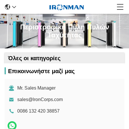
Περιστροφική Πύλη Πυλών
Ταχύτητας
Όλες οι κατηγορίες
Επικοινωνήστε μαζί μας
Mr. Sales Manager
sales@lronCorps.com
0086 132 420 38857