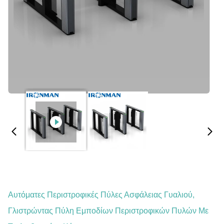
Αυτόματες Περιστροφικές Πύλες Ασφάλειας Γυαλιού,
Γλιστρώντας Πύλη Εμποδίων Περιστροφικών Πυλών Με