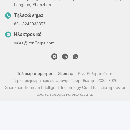
Longhua, Shenzhen
Τηλεφώνημα
86-13242038857
Ηλεκτρονικό
sales@lronCorps.com
Πολιτική απορρήτου
|
Sitemap
| Κίνα Καλή ποιότητα
Περιστροφική πτερύγια φραγής Προμηθευτής. 2023-2026
Shenzhen Ironman Intelligent Technology Co., Ltd. . Διατηρούνται
όλα τα πνευματικά δικαιώματα.