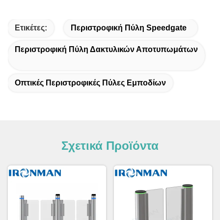
Ετικέτες:
Περιστροφική Πύλη Speedgate
Περιστροφική Πύλη Δακτυλικών Αποτυπωμάτων
Οπτικές Περιστροφικές Πύλες Εμποδίων
Σχετικά Προϊόντα