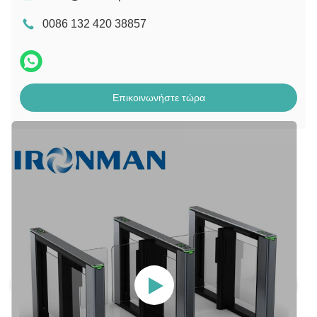
0086 132 420 38857
Επικοινωνήστε τώρα