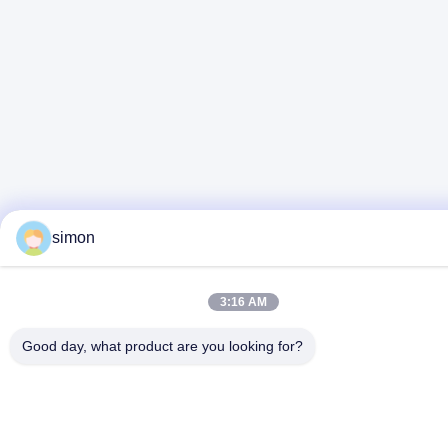
simon
3:16 AM
Good day, what product are you looking for?