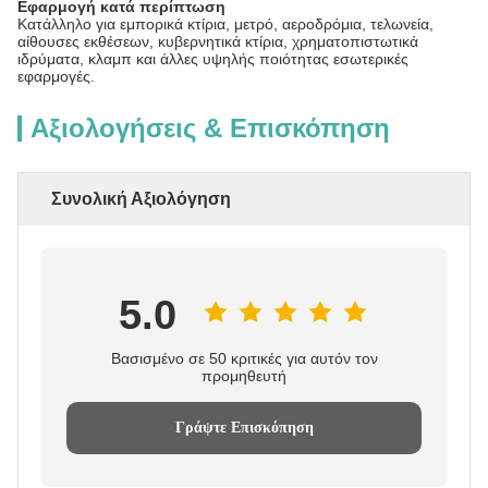
Εφαρμογή κατά περίπτωση
Κατάλληλο για εμπορικά κτίρια, μετρό, αεροδρόμια, τελωνεία,
αίθουσες εκθέσεων, κυβερνητικά κτίρια, χρηματοπιστωτικά
ιδρύματα, κλαμπ και άλλες υψηλής ποιότητας εσωτερικές
εφαρμογές.
Αξιολογήσεις & Επισκόπηση
Συνολική Αξιολόγηση
5.0
Βασισμένο σε 50 κριτικές για αυτόν τον
προμηθευτή
Γράψτε Επισκόπηση