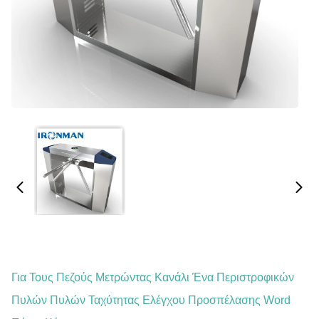
Για Τους Πεζούς Μετρώντας Κανάλι Ένα Περιστροφικών
Πυλών Πυλών Ταχύτητας Ελέγχου Προσπέλασης Word