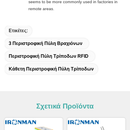
seems to be more commonly used in factories in
remote areas.
Ετικέτες:
3 Περιστροφική Πύλη Βραχιόνων
Περιστροφική Πύλη Τρίποδων RFID
Κάθετη Περιστροφική Πύλη Τρίποδων
Σχετικά Προϊόντα