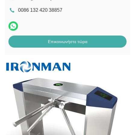
0086 132 420 38857
Επικοινωνήστε τώρα