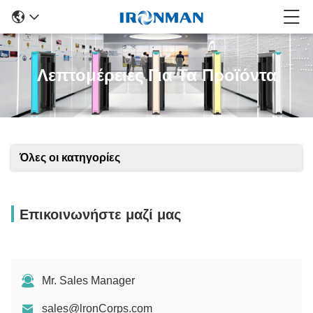
Λεπτομέρειες Για Τα Προϊόντα
Όλες οι κατηγορίες
Επικοινωνήστε μαζί μας
Mr. Sales Manager
sales@lronCorps.com