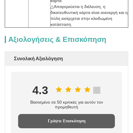
κάρτα.
△Απαγορεύεται η διέλευση, η
δικατευθυντική κάρτα είναι ανενεργή και η
πύλη εισέρχεται στην κλειδωμένη
κατάσταση.
Αξιολογήσεις & Επισκόπηση
Συνολική Αξιολόγηση
4.3
Βασισμένο σε 50 κριτικές για αυτόν τον
προμηθευτή
Γράψτε Επισκόπηση