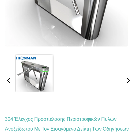
304 Έλεγχος Προσπέλασης Περιστροφικών Πυλών
Ανοξείδωτου Με Τον Εισαγόμενο Δείκτη Των Οδηγήσεων