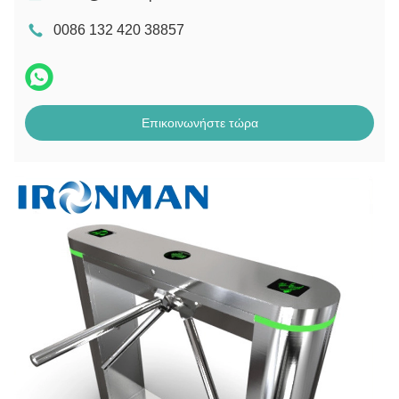
0086 132 420 38857
Επικοινωνήστε τώρα