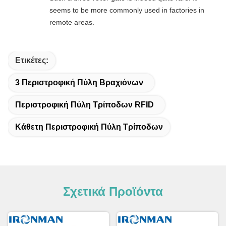
seems to be more commonly used in factories in
remote areas.
Ετικέτες:
3 Περιστροφική Πύλη Βραχιόνων
Περιστροφική Πύλη Τρίποδων RFID
Κάθετη Περιστροφική Πύλη Τρίποδων
Σχετικά Προϊόντα