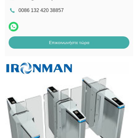
0086 132 420 38857
Επικοινωνήστε τώρα