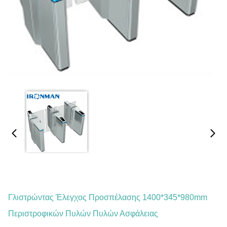
Γλιστρώντας Έλεγχος Προσπέλασης 1400*345*980mm
Περιστροφικών Πυλών Πυλών Ασφάλειας