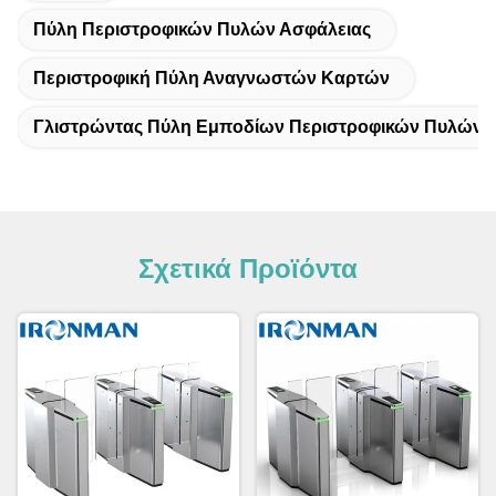
Πύλη Περιστροφικών Πυλών Ασφάλειας
Περιστροφική Πύλη Αναγνωστών Καρτών
Γλιστρώντας Πύλη Εμποδίων Περιστροφικών Πυλών
Σχετικά Προϊόντα