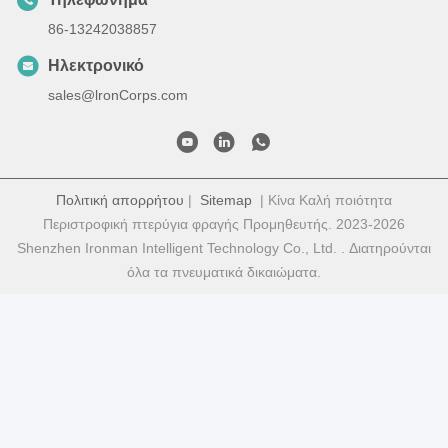
86-13242038857
Ηλεκτρονικό
sales@lronCorps.com
Πολιτική απορρήτου
|
Sitemap
| Κίνα Καλή ποιότητα
Περιστροφική πτερύγια φραγής Προμηθευτής. 2023-2026
Shenzhen Ironman Intelligent Technology Co., Ltd. . Διατηρούνται
όλα τα πνευματικά δικαιώματα.