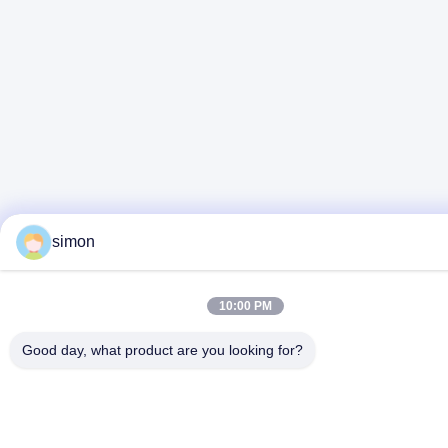
simon
10:00 PM
Good day, what product are you looking for?