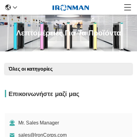
Λεπτομέρειες Για Τα Προϊόντα
Όλες οι κατηγορίες
Επικοινωνήστε μαζί μας
Mr. Sales Manager
sales@lronCorps.com