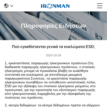
Πληροφορίες Ειδήσεων
Πού εγκαθίστανται γενικά τα κυκλώματα ESD;
2024-10-29
1, εγκαταστάσεις παραγωγής ηλεκτρονικών προϊόντων:Στη
διαδικασία παραγωγής ηλεκτρονικών προϊόντων, ο στατικός
ηλεκτρισμός μπορεί να προκαλέσει βλάβη σε ευαίσθητα
συστατικά και κυκλώματα, με αποτέλεσμα μειωμένη
παραγωγικότητα.Συνεπώς, τα εργοστάσια παραγωγής
ηλεκτρονικών συνηθίζουν να τοποθετούν αντιστατικές πύλες
ESD για την εξάλειψη του στατικού ηλεκτρικού ρεύματος στο
προσωπικό, για την προστασία του εξοπλισμού παραγωγής
από ηλεκτροστατικές παρεμβολές,για την εξασφάλιση της
ποιότητας του προϊόντος.
2, κέντρα δεδομένων: τα κέντρα δεδομένων πρέπει να ελέγχουν