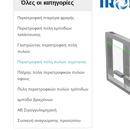
Όλες οι κατηγορίες
Περιστροφική πτερύγια φραγής
Περιστροφική πύλη εμποδίων
ταλάντευσης
Γλιστρώντας περιστροφική πύλη
πυλών
Περιστροφική πύλη πυλών ταχύτητας
Πλήρης πύλη περιστροφικών πυλών
ύψους
Πύλη περιστροφικών πυλών τρίποδων
εμπόδιο βραχιόνων
ΑΒ Στρογγυλομηχανή
Συσκευή αναγνώρισης προσώπου