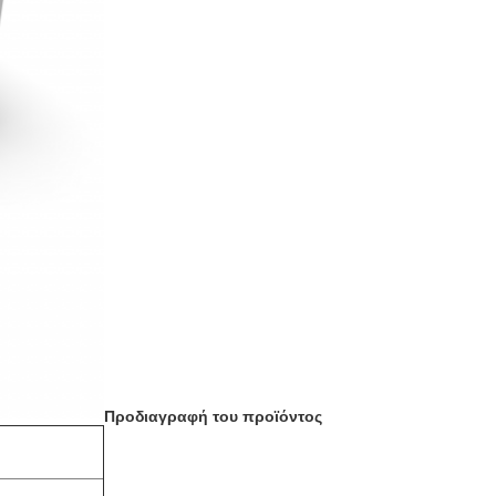
Προδιαγραφή του προϊόντος