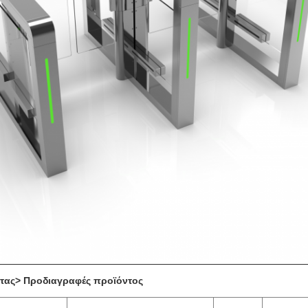
τας
> Προδιαγραφές προϊόντος