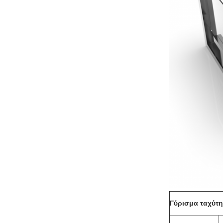
Γύρισμα ταχύτη