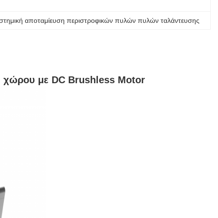
στημική αποταμίευση περιστροφικών πυλών πυλών ταλάντευσης
η χώρου με DC Brushless Motor