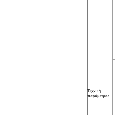
Τεχνική
παράμετρος