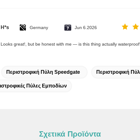
H*s
Germany
Jun 6.2026
Looks great!, but be honest with me — is this thing actually waterproof?
Περιστροφική Πύλη Speedgate
Περιστροφική Πύ
ριστροφικές Πύλες Εμποδίων
Σχετικά Προϊόντα