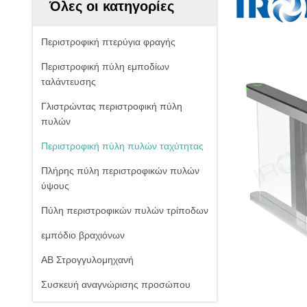
Όλες οι κατηγορίες
Περιστροφική πτερύγια φραγής
Περιστροφική πύλη εμποδίων
ταλάντευσης
Γλιστρώντας περιστροφική πύλη
πυλών
Περιστροφική πύλη πυλών ταχύτητας
Πλήρης πύλη περιστροφικών πυλών
ύψους
Πύλη περιστροφικών πυλών τρίποδων
εμπόδιο βραχιόνων
ΑΒ Στρογγυλομηχανή
Συσκευή αναγνώρισης προσώπου