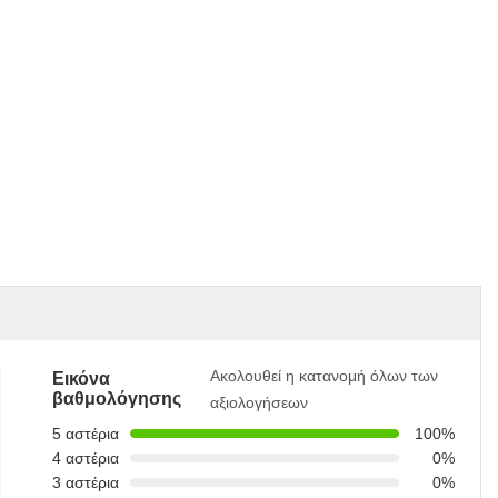
Ακολουθεί η κατανομή όλων των
Εικόνα
βαθμολόγησης
αξιολογήσεων
5 αστέρια
100%
4 αστέρια
0%
3 αστέρια
0%