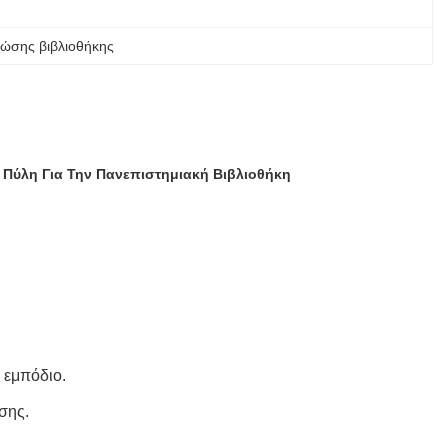
ώσης βιβλιοθήκης
Πύλη Για Την Πανεπιστημιακή Βιβλιοθήκη
 εμπόδιο.
σης.