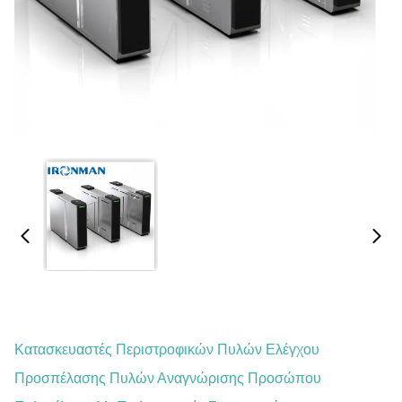
Κατασκευαστές Περιστροφικών Πυλών Ελέγχου
Προσπέλασης Πυλών Αναγνώρισης Προσώπου