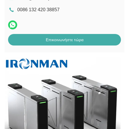
0086 132 420 38857
Επικοινωνήστε τώρα