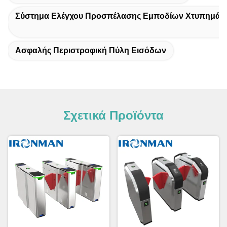
Σύστημα Ελέγχου Προσπέλασης Εμποδίων Χτυπημάτ
Ασφαλής Περιστροφική Πύλη Εισόδων
Σχετικά Προϊόντα