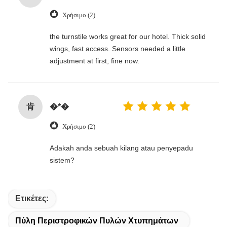
Χρήσιμο (2)
the turnstile works great for our hotel. Thick solid
wings, fast access. Sensors needed a little
adjustment at first, fine now.
肯
�*�
Χρήσιμο (2)
Adakah anda sebuah kilang atau penyepadu
sistem?
Ετικέτες:
Πύλη Περιστροφικών Πυλών Χτυπημάτων