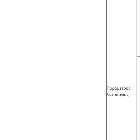
Παράμετρος
λειτουργίας