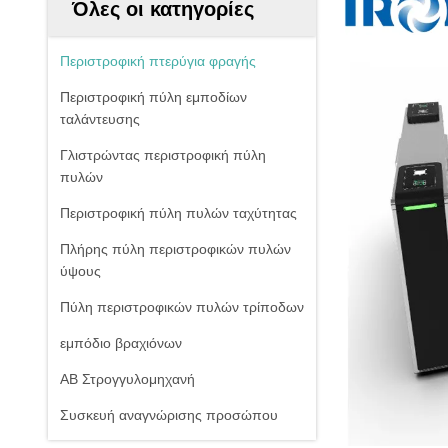
Όλες οι κατηγορίες
Περιστροφική πτερύγια φραγής
Περιστροφική πύλη εμποδίων
ταλάντευσης
Γλιστρώντας περιστροφική πύλη
πυλών
Περιστροφική πύλη πυλών ταχύτητας
Πλήρης πύλη περιστροφικών πυλών
ύψους
Πύλη περιστροφικών πυλών τρίποδων
εμπόδιο βραχιόνων
ΑΒ Στρογγυλομηχανή
Συσκευή αναγνώρισης προσώπου