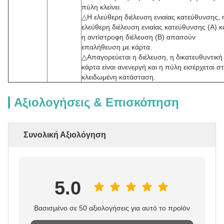
πύλη κλείνει.
△Η ελεύθερη διέλευση ενιαίας κατεύθυνσης, 
ελεύθερη διέλευση ενιαίας κατεύθυνσης (A) κ
η αντίστροφη διέλευση (B) απαιτούν
επαλήθευση με κάρτα.
△Απαγορεύεται η διέλευση, η δικατευθυντική
κάρτα είναι ανενεργή και η πύλη εισέρχεται σ
κλειδωμένη κατάσταση.
Αξιολογήσεις & Επισκόπηση
Συνολική Αξιολόγηση
5.0
Βασισμένο σε 50 αξιολογήσεις για αυτό το προϊόν