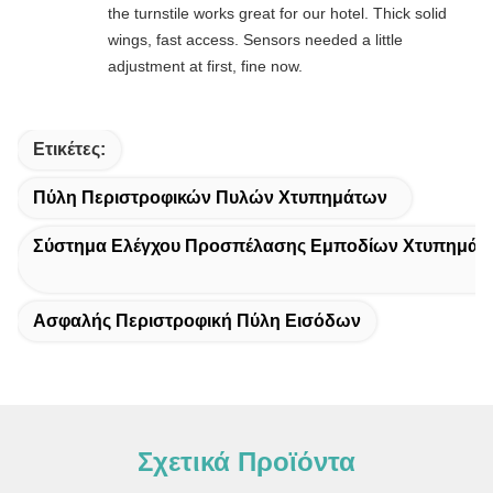
the turnstile works great for our hotel. Thick solid
wings, fast access. Sensors needed a little
adjustment at first, fine now.
Ετικέτες:
Πύλη Περιστροφικών Πυλών Χτυπημάτων
Σύστημα Ελέγχου Προσπέλασης Εμποδίων Χτυπημάτ
Ασφαλής Περιστροφική Πύλη Εισόδων
Σχετικά Προϊόντα