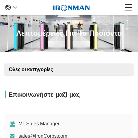
Λεπτομέρειες Για Τα Προϊόντα
Όλες οι κατηγορίες
Επικοινωνήστε μαζί μας
Mr. Sales Manager
sales@lronCorps.com