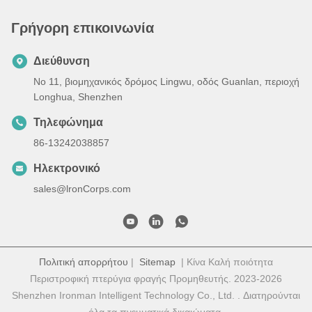
Γρήγορη επικοινωνία
Διεύθυνση
Νο 11, βιομηχανικός δρόμος Lingwu, οδός Guanlan, περιοχή
Longhua, Shenzhen
Τηλεφώνημα
86-13242038857
Ηλεκτρονικό
sales@lronCorps.com
Πολιτική απορρήτου
|
Sitemap
| Κίνα Καλή ποιότητα
Περιστροφική πτερύγια φραγής Προμηθευτής. 2023-2026
Shenzhen Ironman Intelligent Technology Co., Ltd. . Διατηρούνται