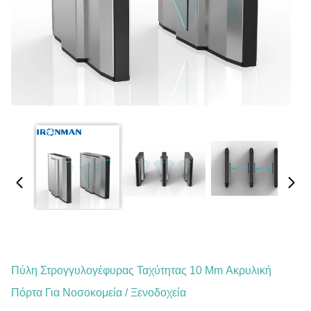
Πύλη Στρογγυλογέφυρας Ταχύτητας 10 Mm Ακρυλική
Πόρτα Για Νοσοκομεία / Ξενοδοχεία