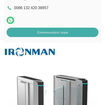
0086 132 420 38857
Επικοινωνήστε τώρα