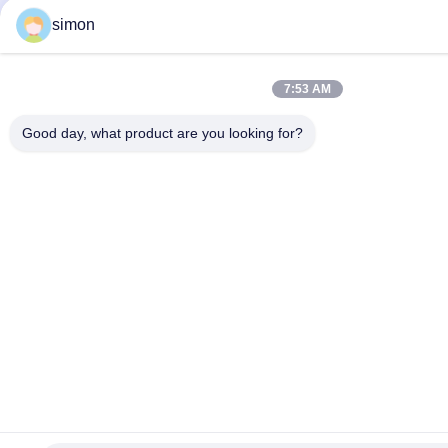
simon
7:53 AM
Good day, what product are you looking for?