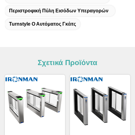
Περιστροφική Πύλη Εισόδων Υπεραγορών
Turnstyle Ο Αυτόματος Γκέιτς
Σχετικά Προϊόντα