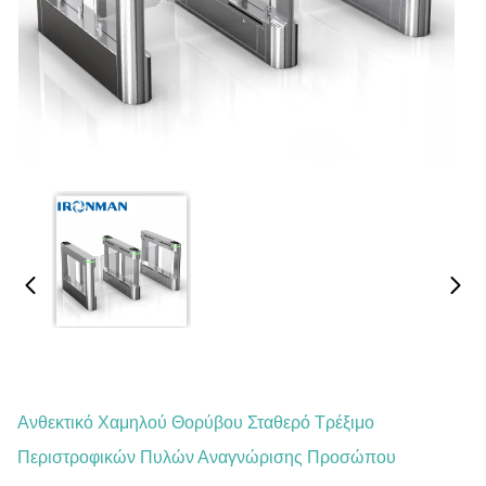
Ανθεκτικό Χαμηλού Θορύβου Σταθερό Τρέξιμο
Περιστροφικών Πυλών Αναγνώρισης Προσώπου