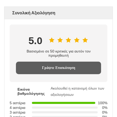
Συνολική Αξιολόγηση
5.0
Βασισμένο σε 50 κριτικές για αυτόν τον
προμηθευτή
Γράψτε Επισκόπηση
Ακολουθεί η κατανομή όλων των
Εικόνα
βαθμολόγησης
αξιολογήσεων
5 αστέρια
100%
4 αστέρια
0%
3 αστέρια
0%