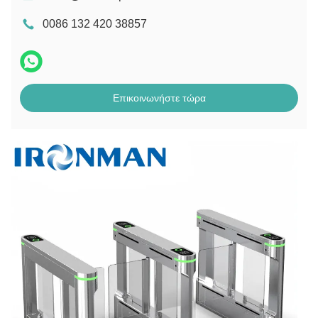
0086 132 420 38857
Επικοινωνήστε τώρα