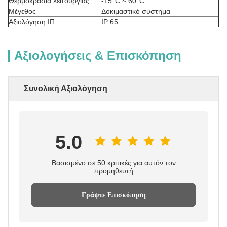
Θερμοκρασία λειτουργίας
-15°C ~ 60°C
Μέγεθος
Δοκιμαστικό σύστημα
Αξιολόγηση ΙΠ
IP 65
Αξιολογήσεις & Επισκόπηση
Συνολική Αξιολόγηση
5.0
Βασισμένο σε 50 κριτικές για αυτόν τον
προμηθευτή
Γράψτε Επισκόπηση