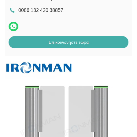
0086 132 420 38857
Επικοινωνήστε τώρα