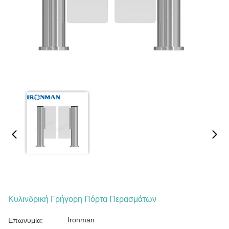
Κυλινδρική Γρήγορη Πόρτα Περασμάτων
Ironman
Επωνυμία: