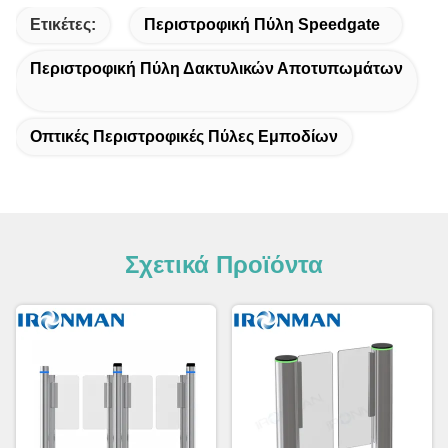
Ετικέτες:
Περιστροφική Πύλη Speedgate
Περιστροφική Πύλη Δακτυλικών Αποτυπωμάτων
Οπτικές Περιστροφικές Πύλες Εμποδίων
Σχετικά Προϊόντα