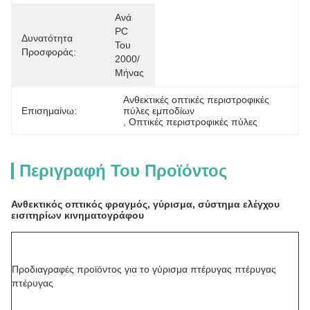
Ανά 
PC 
Δυνατότητα
Του 
Προσφοράς:
2000/
Μήνας
Ανθεκτικές οπτικές περιστροφικές 
Επισημαίνω:
πύλες εμποδίων
, 
Οπτικές περιστροφικές πύλες
Περιγραφή Του Προϊόντος
Ανθεκτικός οπτικός φραγμός, γύρισμα, σύστημα ελέγχου
εισιτηρίων κινηματογράφου
Προδιαγραφές προϊόντος για το γύρισμα πτέρυγας πτέρυγας
πτέρυγας