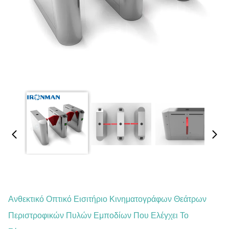
Ανθεκτικό Οπτικό Εισιτήριο Κινηματογράφων Θεάτρων
Περιστροφικών Πυλών Εμποδίων Που Ελέγχει Το