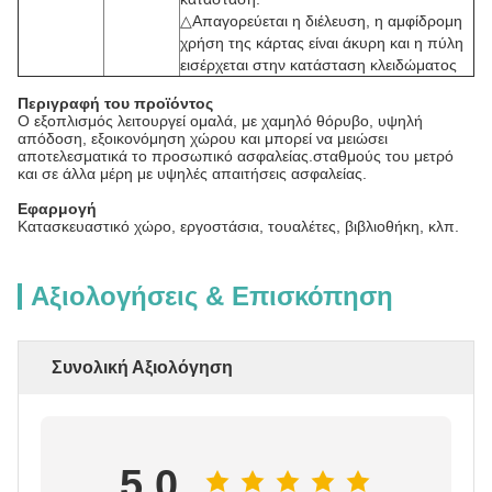
△Απαγορεύεται η διέλευση, η αμφίδρομη
χρήση της κάρτας είναι άκυρη και η πύλη
εισέρχεται στην κατάσταση κλειδώματος
Περιγραφή του προϊόντος
Ο εξοπλισμός λειτουργεί ομαλά, με χαμηλό θόρυβο, υψηλή
απόδοση, εξοικονόμηση χώρου και μπορεί να μειώσει
αποτελεσματικά το προσωπικό ασφαλείας.σταθμούς του μετρό
και σε άλλα μέρη με υψηλές απαιτήσεις ασφαλείας.
Εφαρμογή
Κατασκευαστικό χώρο, εργοστάσια, τουαλέτες, βιβλιοθήκη, κλπ.
Αξιολογήσεις & Επισκόπηση
Συνολική Αξιολόγηση
5.0