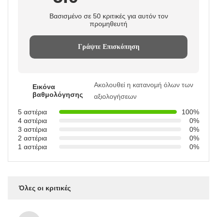
Βασισμένο σε 50 κριτικές για αυτόν τον
προμηθευτή
Γράψτε Επισκόπηση
Ακολουθεί η κατανομή όλων των
Εικόνα
βαθμολόγησης
αξιολογήσεων
5 αστέρια
100%
4 αστέρια
0%
3 αστέρια
0%
2 αστέρια
0%
1 αστέρια
0%
Όλες οι κριτικές