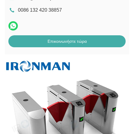
0086 132 420 38857
Επικοινωνήστε τώρα