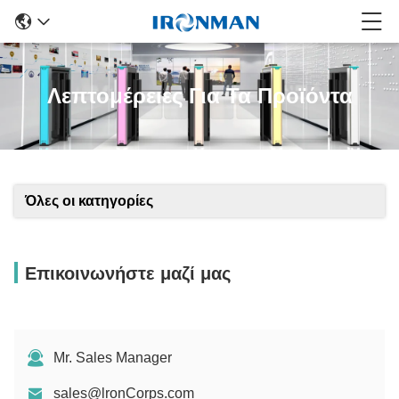
Λεπτομέρειες Για Τα Προϊόντα
Όλες οι κατηγορίες
Επικοινωνήστε μαζί μας
Mr. Sales Manager
sales@lronCorps.com