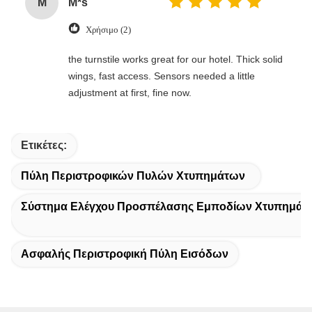
M
M*s
Χρήσιμο (2)
the turnstile works great for our hotel. Thick solid
wings, fast access. Sensors needed a little
adjustment at first, fine now.
Ετικέτες:
Πύλη Περιστροφικών Πυλών Χτυπημάτων
Σύστημα Ελέγχου Προσπέλασης Εμποδίων Χτυπημάτ
Ασφαλής Περιστροφική Πύλη Εισόδων