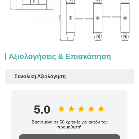
Αξιολογήσεις & Επισκόπηση
Συνολική Αξιολόγηση
5.0
Βασισμένο σε 50 κριτικές για αυτόν τον
προμηθευτή