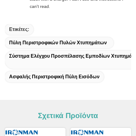
can't read.
Ετικέτες:
Πύλη Περιστροφικών Πυλών Χτυπημάτων
Σύστημα Ελέγχου Προσπέλασης Εμποδίων Χτυπημάτ
Ασφαλής Περιστροφική Πύλη Εισόδων
Σχετικά Προϊόντα