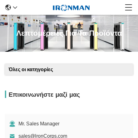
Λεπτομέρειες Για Τα Προϊόντα
Όλες οι κατηγορίες
Επικοινωνήστε μαζί μας
Mr. Sales Manager
sales@lronCorps.com