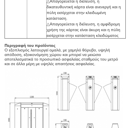
△Απαγορεύεται η διέλευση, η
δικατευθυντική κάρτα είναι ανενεργή και η
πύλη εισέρχεται στην κλειδωμένη
κατάσταση.
△Απαγορεύεται η διέλευση, η αμφίδρομη
χρήση της κάρτας είναι άκυρη και η πύλη
εισέρχεται στην κατάσταση κλειδώματος
Περιγραφή του προϊόντος
Ο εξοπλισμός λειτουργεί ομαλά, με χαμηλό θόρυβο, υψηλή
απόδοση, εξοικονόμηση χώρου και μπορεί να μειώσει
αποτελεσματικά το προσωπικό ασφαλείας.σταθμούς του μετρό
και σε άλλα μέρη με υψηλές απαιτήσεις ασφαλείας.