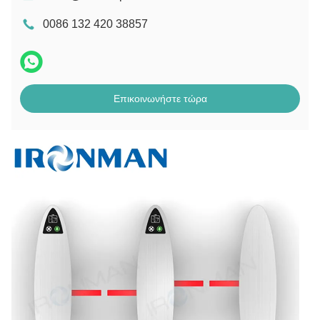
0086 132 420 38857
Επικοινωνήστε τώρα